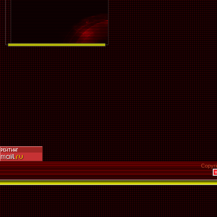
Copyr